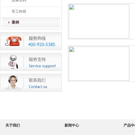
农林水利
军工科研
案例
关于我们
新闻中心
产品中