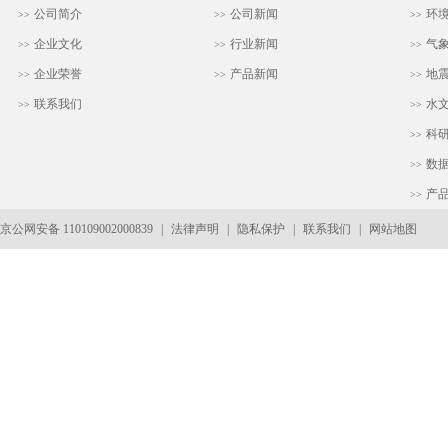
公司简介
公司新闻
环
>>
>>
>>
企业文化
行业新闻
气
>>
>>
>>
企业荣誉
产品新闻
地
>>
>>
>>
联系我们
水
>>
>>
科
>>
数
>>
产
>>
京公网安备 110109002000839
|
法律声明
|
隐私保护
|
联系我们
|
网站地图