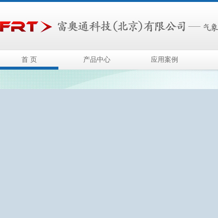
首 页
产品中心
应用案例