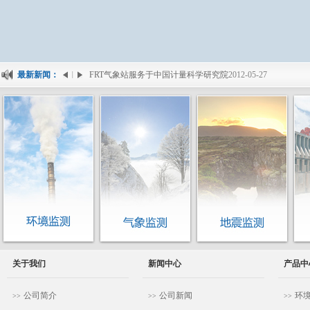
最新新闻：
FRT气象站服务于中国计量科学研究院
2012-05-27
关于我们
新闻中心
产品中
公司简介
公司新闻
环
>>
>>
>>