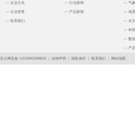
企业文化
行业新闻
气
>>
>>
>>
企业荣誉
产品新闻
地
>>
>>
>>
联系我们
水
>>
>>
科
>>
数
>>
产
>>
京公网安备 110109002000839
|
法律声明
|
隐私保护
|
联系我们
|
网站地图