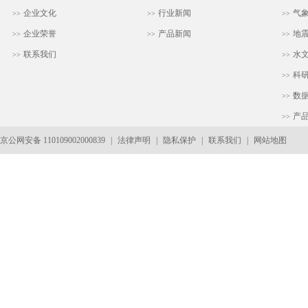
企业文化
行业新闻
气
>>
>>
>>
企业荣誉
产品新闻
地
>>
>>
>>
联系我们
水
>>
>>
科
>>
数
>>
产
>>
京公网安备 110109002000839
|
法律声明
|
隐私保护
|
联系我们
|
网站地图