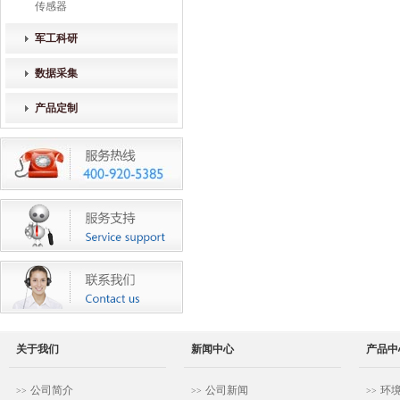
传感器
军工科研
数据采集
产品定制
关于我们
新闻中心
产品中
公司简介
公司新闻
环
>>
>>
>>