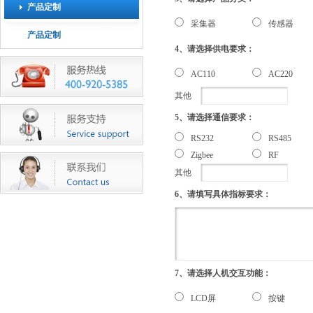
产品定制
采集器
传感器
产品定制
4、请选择供电要求：
AC110
AC220
其他
5、请选择通信要求：
RS232
RS485
Zigbee
RF
其他
6、请填写具体指标要求：
7、请选择人机交互功能：
LCD屏
按键