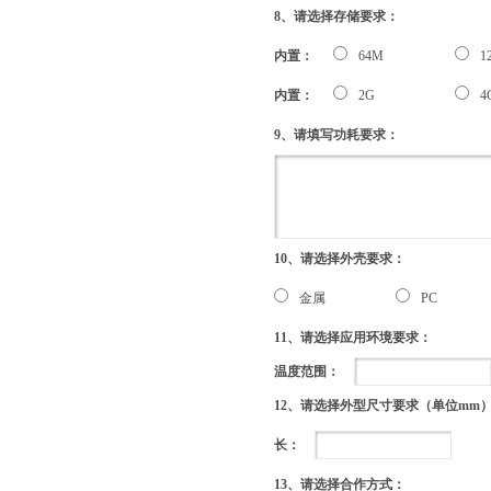
8、请选择存储要求：
内置：
64M
1
内置：
2G
4
9、请填写功耗要求：
10、请选择外壳要求：
金属
PC
11、请选择应用环境要求：
温度范围：
12、请选择外型尺寸要求（单位mm
长：
13、请选择合作方式：