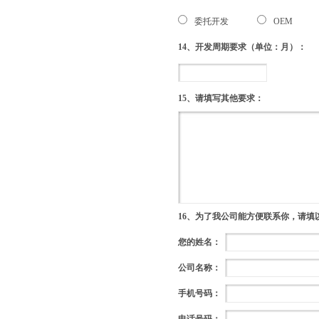
委托开发
OEM
14、开发周期要求（单位：月）：
15、请填写其他要求：
16、为了我公司能方便联系你，请填
您的姓名：
公司名称：
手机号码：