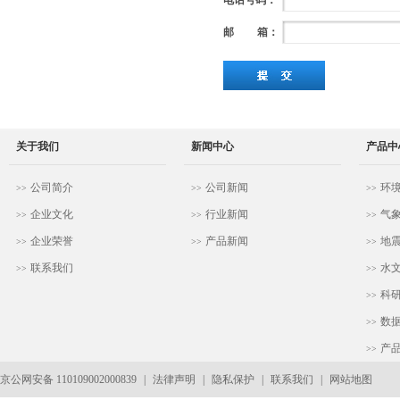
电话号码：
邮
箱
：
关于我们
新闻中心
产品中
公司简介
公司新闻
环
>>
>>
>>
企业文化
行业新闻
气
>>
>>
>>
企业荣誉
产品新闻
地
>>
>>
>>
联系我们
水
>>
>>
科
>>
数
>>
产
>>
京公网安备 110109002000839
|
法律声明
|
隐私保护
|
联系我们
|
网站地图