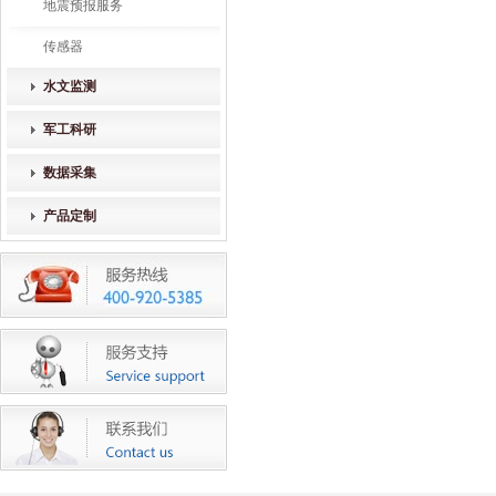
地震预报服务
传感器
水文监测
军工科研
数据采集
产品定制