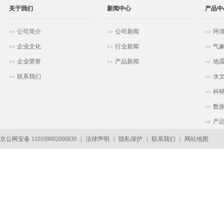
关于我们
新闻中心
产品中
公司简介
公司新闻
环
>>
>>
>>
企业文化
行业新闻
气
>>
>>
>>
企业荣誉
产品新闻
地
>>
>>
>>
联系我们
水
>>
>>
科
>>
数
>>
产
>>
京公网安备 110109002000839
|
法律声明
|
隐私保护
|
联系我们
|
网站地图